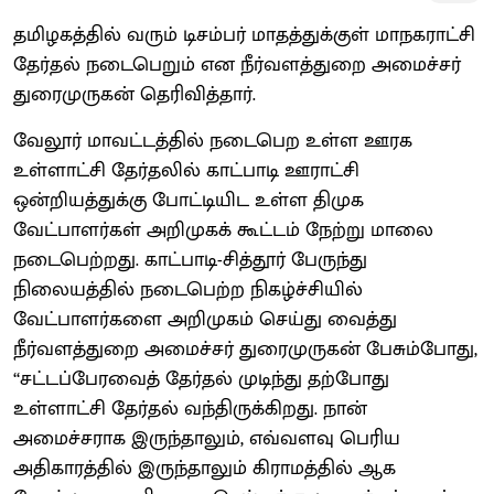
தமிழகத்தில் வரும் டிசம்பர் மாதத்துக்குள் மாநகராட்சி
தேர்தல் நடைபெறும் என நீர்வளத்துறை அமைச்சர்
துரைமுருகன் தெரிவித்தார்.
வேலூர் மாவட்டத்தில் நடைபெற உள்ள ஊரக
உள்ளாட்சி தேர்தலில் காட்பாடி ஊராட்சி
ஒன்றியத்துக்கு போட்டியிட உள்ள திமுக
வேட்பாளர்கள் அறிமுகக் கூட்டம் நேற்று மாலை
நடைபெற்றது. காட்பாடி-சித்தூர் பேருந்து
நிலையத்தில் நடைபெற்ற நிகழ்ச்சியில்
வேட்பாளர்களை அறிமுகம் செய்து வைத்து
நீர்வளத்துறை அமைச்சர் துரைமுருகன் பேசும்போது,
‘‘சட்டப்பேரவைத் தேர்தல் முடிந்து தற்போது
உள்ளாட்சி தேர்தல் வந்திருக்கிறது. நான்
அமைச்சராக இருந்தாலும், எவ்வளவு பெரிய
அதிகாரத்தில் இருந்தாலும் கிராமத்தில் ஆக