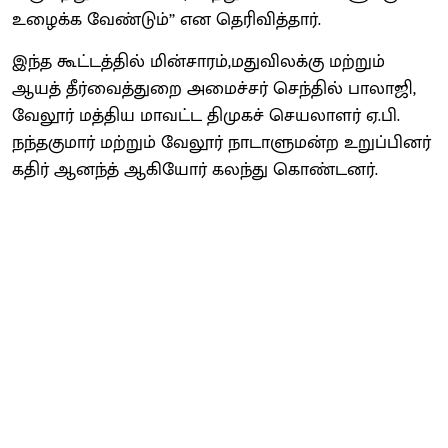
உழைக்க வேண்டும்’’ என தெரிவித்தார்.
இந்த கூட்டத்தில் மின்சாரம்,மதுவிலக்கு மற்றும்
ஆயத் தீர்வைத்துறை அமைச்சர் செந்தில் பாலாஜி,
வேலூர் மத்திய மாவட்ட திமுகச் செயலாளர் ஏ.பி.
நந்தகுமார் மற்றும் வேலூர் நாடாளுமன்ற உறுப்பினர்
கதிர் ஆனந்த் ஆகியோர் கலந்து கொண்டனர்.