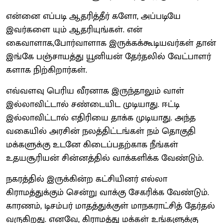
என்னை எப்படி ஆதரித்தீர் களோ, அப்படியே
இவர்களை யும் ஆதரியுங்கள். என்
கைவாளாக,போர்வாளாக இருக்கக்கூடியவர்கள் தான்
இங்கே பஞ்சாயத்து யூனியன் தேர்தலில் வேட்பாளர்
களாக நிற்கிறார்கள்.
எவ்வளவு பெரிய வீரனாக இருந்தாலும் வாள்
இல்லாவிட்டால் சண்டையிட முடியாது. ஈட்டி
இல்லாவிட்டால் எதிரியை தாக்க முடியாது. அந்த
வகையில் அரசின் நலத்திட்டங்கள் நம் தொகுதி
மக்களுக்கு உடனே கிடைப்பதற்காக நீங்கள்
உதயசூரியன் சின்னத்தில் வாக்களிக்க வேண்டும்.
நகரத்தில் இருக்கின்ற கட்சியினர் எல்லா
கிராமத்துக்கும் சென்று வாக்கு சேகரிக்க வேண்டும்.
காரணம், டிசம்பர் மாதத்துக்குள் மாநகராட்சித் தேர்தல்
வருகிறது. எனவே, கிராமத்து மக்கள் உங்களுக்கு