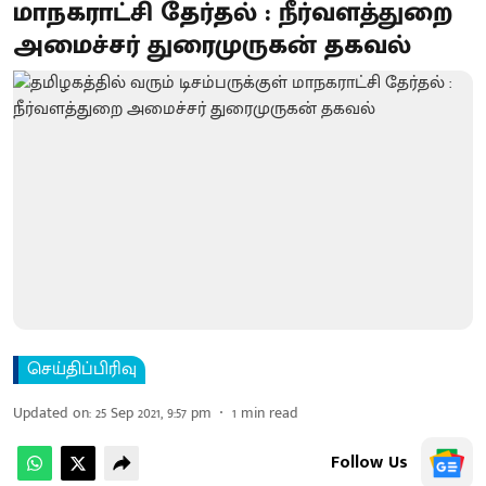
மாநகராட்சி தேர்தல் : நீர்வளத்துறை
அமைச்சர் துரைமுருகன் தகவல்
செய்திப்பிரிவு
Updated on
:
25 Sep 2021, 9:57 pm
1
min read
Follow Us