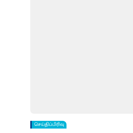
செய்திப்பிரிவு