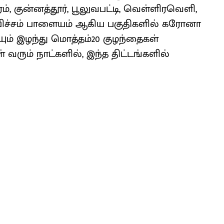
ரம், குன்னத்தூர், பூலுவபட்டி, வெள்ளிரவெளி,
 பிச்சம் பாளையம் ஆகிய பகுதிகளில் கரோனா
ும் இழந்து மொத்தம்20 குழந்தைகள்
 வரும் நாட்களில், இந்த திட்டங்களில்