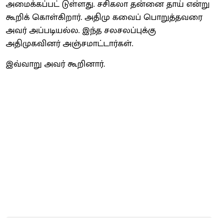
அமைக்கப்பட் டுள்ளது. சசிகலா தன்னை தாய் என்று
கூறிக் கொள்கிறார். அதிமு கவைப் பொறுத்தவரை
அவர் அப்படியல்ல. இந்த சலசலப்புக்கு
அதிமுகவினர் அஞ்சமாட்டார்கள்.
இவ்வாறு அவர் கூறினார்.