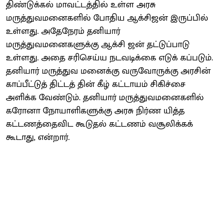
திண்டுக்கல் மாவட்டத்தில் உள்ள அரசு
மருத்துவமனைகளில் போதிய ஆக்சிஜன் இருப்பில்
உள்ளது. அதேநேரம் தனியார்
மருத்துவமனைகளுக்கு ஆக்சி ஜன் தட்டுப்பாடு
உள்ளது. அதை சரிசெய்ய நடவடிக்கை எடுக் கப்படும்.
தனியார் மருத்துவ மனைக்கு வருவோருக்கு அரசின்
காப்பீட்டுத் திட்டத் தின் கீழ் கட்டாயம் சிகிச்சை
அளிக்க வேண்டும். தனியார் மருத்துவமனைகளில்
கரோனா நோயாளிகளுக்கு அரசு நிர்ண யித்த
கட்டணத்தைவிட கூடுதல் கட்டணம் வசூலிக்கக்
கூடாது, என்றார்.