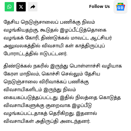
Follow Us
தேசிய நெடுஞ்சாலைப் பணிக்கு நிலம்
வழங்கியதற்கு, கூடுதல் இழப்பீட்டுத்தொகை
வழங்கக் கோரி, திண்டுக்கல் மாவட்ட ஆட்சியர்
அலுவலகத்தில் விவசாயி கள் காத்திருப்புப்
போராட்டத்தில் ஈடுபட்டனர்.
திண்டுக்கல் நகரில் இருந்து பொள்ளாச்சி வழியாக
கேரள மாநிலம், கொச்சி செல்லும் தேசிய
நெடுஞ்சாலை விரிவாக்கப் பணிக்கு
விவசாயிகளிடம் இருந்து நிலம்
கையகப்படுத்தப்பட்டது. இதில் நிலத்தை கொடுத்த
விவசாயிகளுக்கு குறைவாக இழப்பீடு
வழங்கப்பட்டதாகத் தெரிகிறது. இதனால்
விவசாயிகள் அதிருப்தி அடைந்தனர்.