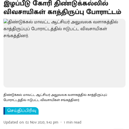
இழப்பீடு கோரி திண்டுக்கல்லில்
விவசாயிகள் காத்திருப்பு போராட்டம்
திண்டுக்கல் மாவட்ட ஆட்சியர் அலுவலக வளாகத்தில் காத்திருப்புப்
போராட்டத்தில் ஈடுபட்ட விவசாயிகள் சங்கத்தினர்.
செய்திப்பிரிவு
Updated on
:
02 Nov 2020, 9:42 pm
1
min read