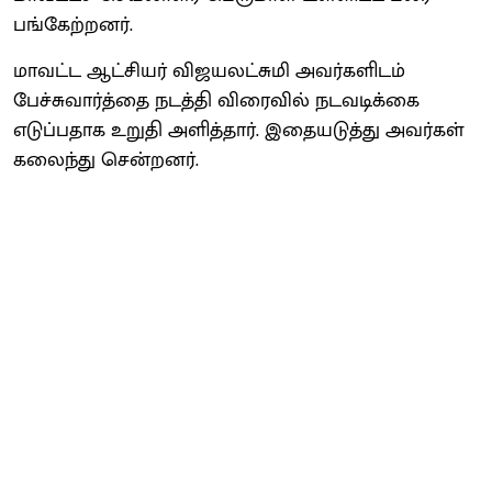
பங்கேற்றனர்.
மாவட்ட ஆட்சியர் விஜயலட்சுமி அவர்களிடம்
பேச்சுவார்த்தை நடத்தி விரைவில் நடவடிக்கை
எடுப்பதாக உறுதி அளித்தார். இதையடுத்து அவர்கள்
கலைந்து சென்றனர்.