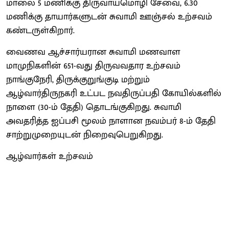
மாலை 5 மணிக்கு திருவாய்மொழி சேவை, 6.30
மணிக்கு தாயார்களுடன் சுவாமி ஊஞ்சல் உற்சவம்
கண்டருள்கிறார்.
வைணவ ஆச்சார்யரான சுவாமி மணவாள
மாமுநிகளின் 651-வது திருவவதார உற்சவம்
நாங்குநேரி, திருக்குறுங்குடி மற்றும்
ஆழ்வார்திருநகரி உட்பட நவதிருப்பதி கோயில்களில்
நாளை (30-ம் தேதி) தொடங்குகிறது. சுவாமி
அவதரித்த ஐப்பசி மூலம் நாளான நவம்பர் 8-ம் தேதி
சாற்றுமுறையுடன் நிறைவுபெறுகிறது.
ஆழ்வார்கள் உற்சவம்