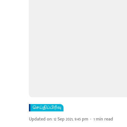
செய்திப்பிரிவு
Updated on
:
12 Sep 2021, 9:45 pm
1
min read