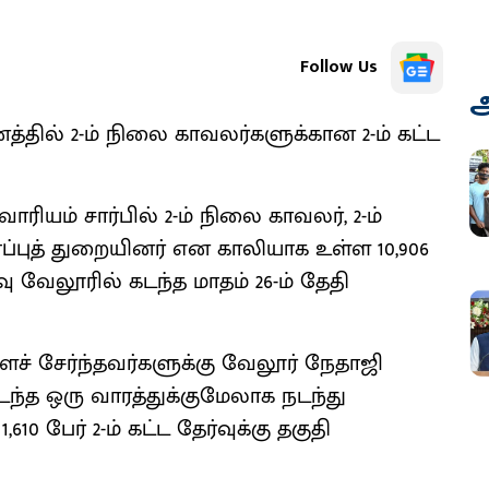
Follow Us
அ
தில் 2-ம் நிலை காவலர்களுக்கான 2-ம் கட்ட
ாரியம் சார்பில் 2-ம் நிலை காவலர், 2-ம்
்புத் துறையினர் என காலியாக உள்ள 10,906
 வேலூரில் கடந்த மாதம் 26-ம் தேதி
ச் சேர்ந்தவர்களுக்கு வேலூர் நேதாஜி
டந்த ஒரு வாரத்துக்குமேலாக நடந்து
0 பேர் 2-ம் கட்ட தேர்வுக்கு தகுதி