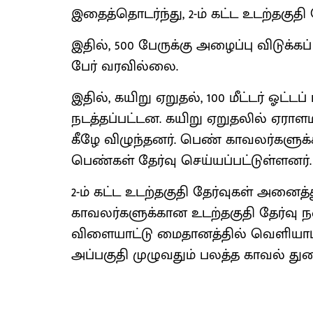
இதைத்தொடர்ந்து, 2-ம் கட்ட உடற்தகுத
இதில், 500 பேருக்கு அழைப்பு விடுக்கப் ப
பேர் வரவில்லை.
இதில், கயிறு ஏறுதல், 100 மீட்டர் ஓட்ட
நடத்தப்பட்டன. கயிறு ஏறுதலில் ஏராளம
கீழே விழுந்தனர். பெண் காவலர்களுக்
பெண்கள் தேர்வு செய்யப்பட்டுள்ளனர்.
2-ம் கட்ட உடற்தகுதி தேர்வுகள் அனைத்
காவலர்களுக்கான உடற்தகுதி தேர்வு
விளையாட்டு மைதானத்தில் வெளியாட்
அப்பகுதி முழுவதும் பலத்த காவல் துற