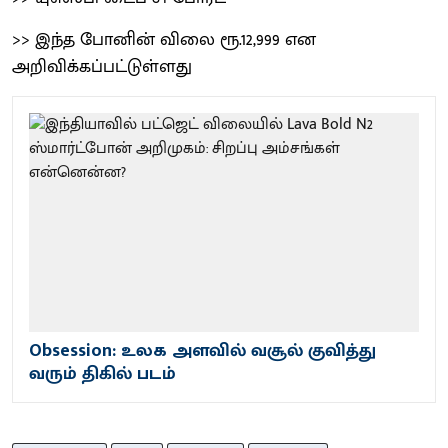
>> இந்த போனின் விலை ரூ.12,999 என
அறிவிக்கப்பட்டுள்ளது
Obsession: உலக அளவில் வசூல் குவித்து
வரும் திகில் படம்