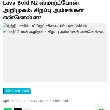
Lava Bold N2 ஸ்மார்ட்போன்
அறிமுகம்: சிறப்பு அம்சங்கள்
என்னென்ன?
வேட்டையன்
Updated on
:
03 Jun 2026, 5:01 pm
1
min read