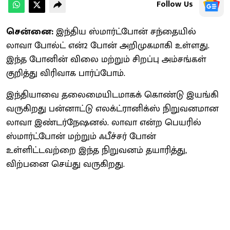
Follow Us
சென்னை:
இந்திய ஸ்மார்ட்போன் சந்தையில்
லாவா போல்ட் என்2 போன் அறிமுகமாகி உள்ளது.
இந்த போனின் விலை மற்றும் சிறப்பு அம்சங்கள்
குறித்து விரிவாக பார்ப்போம்.
இந்தியாவை தலைமையிடமாகக் கொண்டு இயங்கி
வருகிறது பன்னாட்டு எலக்ட்ரானிக்ஸ் நிறுவனமான
லாவா இண்டர்நேஷனல். லாவா என்ற பெயரில்
ஸ்மார்ட்போன் மற்றும் ஃபீச்சர் போன்
உள்ளிட்டவற்றை இந்த நிறுவனம் தயாரித்து,
விற்பனை செய்து வருகிறது.