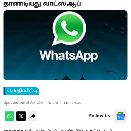
தாண்டியது வாட்ஸ்ஆப்
செய்திப்பிரிவு
Updated on
:
26 Apr 2014, 11:42 am
1
min read
Follow Us