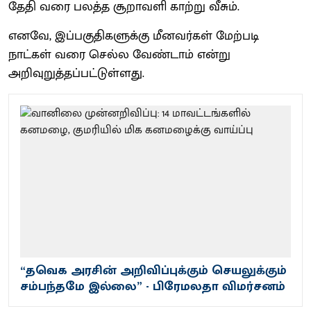
தேதி வரை பலத்த சூறாவளி காற்று வீசும்.
எனவே, இப்பகுதிகளுக்கு மீனவர்கள் மேற்படி
நாட்கள் வரை செல்ல வேண்டாம் என்று
அறிவுறுத்தப்பட்டுள்ளது.
“தவெக அரசின் அறிவிப்புக்கும் செயலுக்கும்
சம்பந்தமே இல்லை” - பிரேமலதா விமர்சனம்