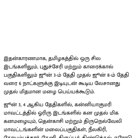
இதன்காரணமாக, தமிழகத்தில் ஒரு சில
இடங்களிலும், புதுச்சேரி மற்றும் காரைக்கால்
பகுதிகளிலும் ஜூன் 3-ம் தேதி முதல் ஜூன் 8-ம் தேதி
வரை 6 நாட்களுக்கு இடியுடன் கூடிய லேசானது
முதல் மிதமான மழை பெய்யக்கூடும்.
ஜூன் 3, 4 ஆகிய தேதிகளில், கன்னியாகுமரி
மாவட்டத்தில் ஓரிரு இடங்களில் கன முதல் மிக
கனமழையும், தென்காசி மற்றும் திருநெல்வேலி
மாவட்டங்களின் மலைப்பகுதிகள், நீலகிரி,
கோயம்புத்தூர், தேனி, திருப்பூர், திண்டுக்கல், ஈரோடு,