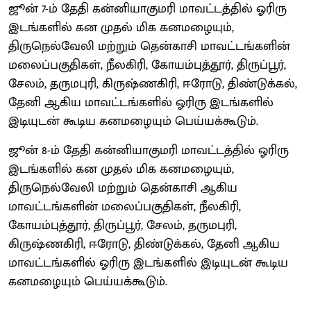
ஜூன் 7-ம் தேதி கன்னியாகுமரி மாவட்டத்தில் ஓரிரு
இடங்களில் கன முதல் மிக கனமழையும்,
திருநெல்வேலி மற்றும் தென்காசி மாவட்டங்களின்
மலைப்பகுதிகள், நீலகிரி, கோயம்புத்தூர், திருப்பூர்,
சேலம், தருமபுரி, கிருஷ்ணகிரி, ஈரோடு, திண்டுக்கல்,
தேனி ஆகிய மாவட்டங்களில் ஓரிரு இடங்களில்
இடியுடன் கூடிய கனமழையும் பெய்யக்கூடும்.
ஜூன் 8-ம் தேதி கன்னியாகுமரி மாவட்டத்தில் ஓரிரு
இடங்களில் கன முதல் மிக கனமழையும்,
திருநெல்வேலி மற்றும் தென்காசி ஆகிய
மாவட்டங்களின் மலைப்பகுதிகள், நீலகிரி,
கோயம்புத்தூர், திருப்பூர், சேலம், தருமபுரி,
கிருஷ்ணகிரி, ஈரோடு, திண்டுக்கல், தேனி ஆகிய
மாவட்டங்களில் ஓரிரு இடங்களில் இடியுடன் கூடிய
கனமழையும் பெய்யக்கூடும்.