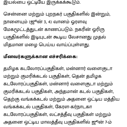
இயல்பை ஒட்டியே இருக்கக்கூடும்.
சென்னை மற்றும் புறநகர் பகுதிகளில் இன்றும்,
நாளையும் (ஜூன் 3, 4) வானம் ஓரளவு
மேகமூட்டத்துடன் காணப்படும். நகரின் ஓரிரு
பகுதிகளில் இடியுடன் கூடிய லேசானது முதல்
மிதமான மழை பெய்ய வாய்ப்புள்ளது.
மீனவர்களுக்கான எச்சரிக்கை:
தமிழக கடலோரப்பகுதிகள், மன்னார் வளைகுடா
மற்றும் குமரிக்கடல் பகுதிகள், தென் தமிழக
கடலோரப்பகுதிகள், மன்னார் வளைகுடா மற்றும்
குமரிக்கடல் பகுதிகள், அந்தமான் கடல் பகுதிகள்,
தெற்கு வங்கக்கடல் மற்றும் அதனை ஒட்டிய மத்திய
வங்கக்கடல் பகுதிகள், கேரள-கர்நாடகா
கடலோரப்பகுதிகள், லட்சத்தீவு பகுதிகள் மற்றும்
அதனை ஒட்டிய மாலத்தீவு பகுதிகளில் ஜூன் 7-ம்