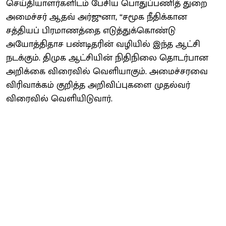
செய்தியாளர்களிடம் பேசிய பொதுப்பணித் துறை
அமைச்சர் ஆதவ் அர்ஜுனா, “சமூக நீதிக்கான
சத்தியப் பிரமாணத்தை எடுத்துக்கொண்டு
அயோத்திதாச பண்டிதரின் வழியில் இந்த ஆட்சி
நடக்கும். திமுக ஆட்சியின் நிதிநிலை தொடர்பான
அறிக்கை விரைவில் வெளியாகும். அமைச்சரவை
விரிவாக்கம் குறித்த அறிவிப்புகளை முதல்வர்
விரைவில் வெளியிடுவார்.