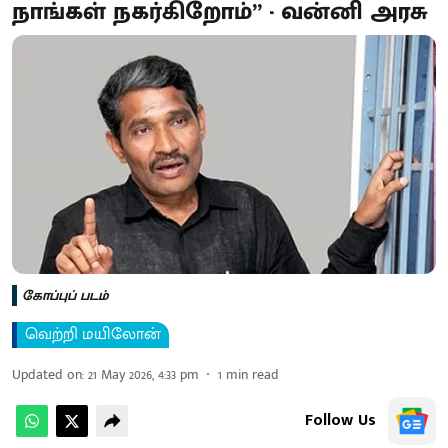
நாங்கள் நகர்கிறோம்” - வன்னி அரசு
கோப்புப் படம்
வெற்றி மயிலோன்
Updated on
:
21 May 2026, 4:33 pm
1
min read
Follow Us