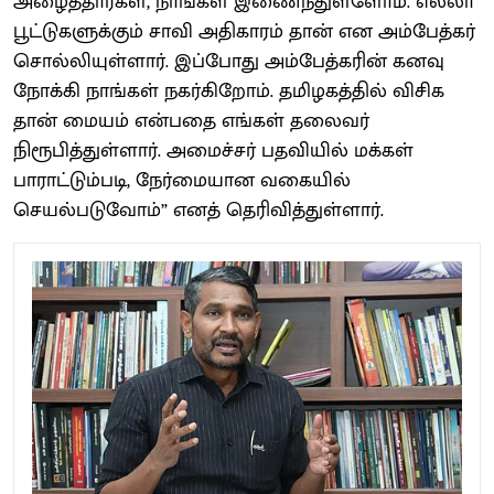
அழைத்தார்கள், நாங்கள் இணைந்துள்ளோம். எல்லா
பூட்டுகளுக்கும் சாவி அதிகாரம் தான் என அம்பேத்கர்
சொல்லியுள்ளார். இப்போது அம்பேத்கரின் கனவு
நோக்கி நாங்கள் நகர்கிறோம். தமிழகத்தில் விசிக
தான் மையம் என்பதை எங்கள் தலைவர்
நிரூபித்துள்ளார். அமைச்சர் பதவியில் மக்கள்
பாராட்டும்படி, நேர்மையான வகையில்
செயல்படுவோம்” எனத் தெரிவித்துள்ளார்.