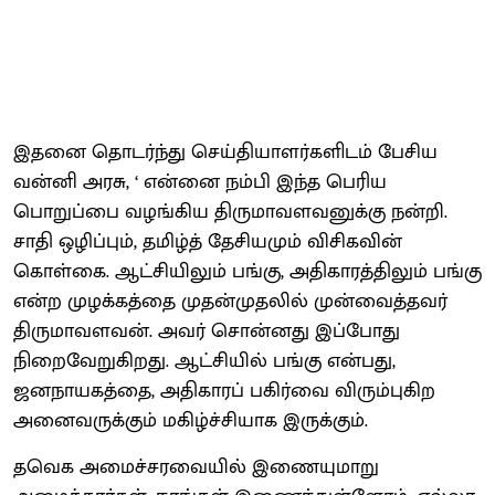
இதனை தொடர்ந்து செய்தியாளர்களிடம் பேசிய
வன்னி அரசு, ‘ என்னை நம்பி இந்த பெரிய
பொறுப்பை வழங்கிய திருமாவளவனுக்கு நன்றி.
சாதி ஒழிப்பும், தமிழ்த் தேசியமும் விசிகவின்
கொள்கை. ஆட்சியிலும் பங்கு, அதிகாரத்திலும் பங்கு
என்ற முழக்கத்தை முதன்முதலில் முன்வைத்தவர்
திருமாவளவன். அவர் சொன்னது இப்போது
நிறைவேறுகிறது. ஆட்சியில் பங்கு என்பது,
ஜனநாயகத்தை, அதிகாரப் பகிர்வை விரும்புகிற
அனைவருக்கும் மகிழ்ச்சியாக இருக்கும்.
தவெக அமைச்சரவையில் இணையுமாறு