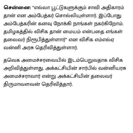
சென்னை:
“எல்லா பூட்டுகளுக்கும் சாவி அதிகாரம்
தான் என அம்பேத்கர் சொல்லியுள்ளார். இப்போது
அம்பேத்கரின் கனவு நோக்கி நாங்கள் நகர்கிறோம்.
தமிழகத்தில் விசிக தான் மையம் என்பதை எங்கள்
தலைவர் நிரூபித்துள்ளார்” என விசிக எம்எல்ஏ
வன்னி அரசு தெரிவித்துள்ளார்.
தவெக அமைச்சரவையில் இடம்பெறுவதாக விசிக
அறிவித்துள்ளது. அக்கட்சியின் சார்பில் வன்னியரசு
அமைச்சராவார் என்று அக்கட்சியின் தலைவர்
திருமாவளவன் தெரிவித்தார்.