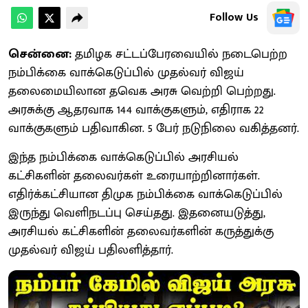
Follow Us
சென்னை:
தமிழக சட்டப்பேரவையில் நடைபெற்ற
நம்பிக்கை வாக்கெடுப்பில் முதல்வர் விஜய்​
தலைமையிலான தவெக அரசு வெற்றி பெற்றது.
அரசுக்கு ஆதரவாக 144 வாக்குகளும், எதிராக 22
வாக்குகளும் பதிவாகின. 5 பேர் நடுநிலை வகித்தனர்.
இந்த நம்பிக்கை வாக்கெடுப்பில் அரசியல்
கட்சிகளின் தலைவர்கள் உரையாற்றினார்கள்.
எதிர்க்கட்சியான திமுக நம்பிக்கை வாக்கெடுப்பில்
இருந்து வெளிநடப்பு செய்தது. இதனையடுத்து,
அரசியல் கட்சிகளின் தலைவர்களின் கருத்துக்கு
முதல்வர் விஜய் பதிலளித்தார்.