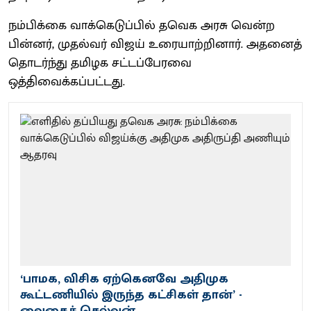
நம்பிக்கை வாக்கெடுப்பில் தவெக அரசு வென்ற
பின்னர், முதல்வர் விஜய் உரையாற்றினார். அதனைத்
தொடர்ந்து தமிழக சட்டப்பேரவை
ஒத்திவைக்கப்பட்டது.
‘பாமக, விசிக ஏற்கெனவே அதிமுக
கூட்டணியில் இருந்த கட்சிகள் தான்’ -