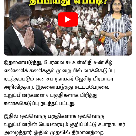
இதனையடுத்து, பேரவை 99 உள்விதி 5-ன் கீழ்
எண்ணிக் கணிக்கும் முறையில் வாக்கெடுப்பு
நடத்தப்படும் என சபாநாயகர் ஜேசிடி பிரபாகர்
அறிவித்தார். இதனையடுத்து சட்டப்பேரவை
உறுப்பினர்களை 6 பகுதிகளாக பிரித்து
கணக்கெடுப்பு நடத்தப்பட்டது.
இதில் ஒவ்வொரு பகுதிகளாக ஒவ்வொரு
உறுப்பினரின் பெயரையும் குறிப்பிட்டு சபாநாயகர்
அழைத்தார். இதில் முதலில் தீர்மானத்தை