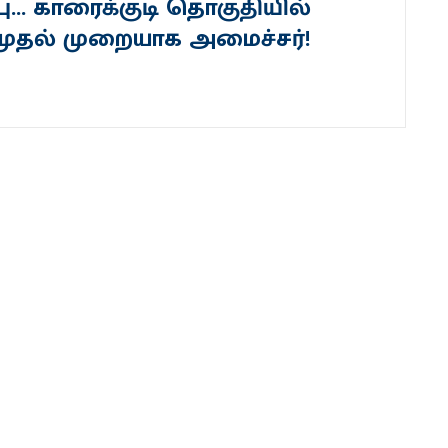
ரபு... காரைக்குடி தொகுதியில்
 முதல் முறையாக அமைச்சர்!