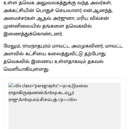
உள்ள தவெக அலுவலகத்துக்கு வந்த அவர்கள்,
அக்கட்சியின் பொதுச் செயலாளர் என்.ஆனந்த்,
அமைச்சர்கள் ஆதவ் அர்ஜுனா, மரிய வில்சன்
முன்னிலையில் தங்களை தவெகவில்
இணைத்துக்கொண்டனர்.
மேலும், ராமநாதபுரம் மாவட்ட அமமுகவினர், மாவட்ட
அளவில் கட்சியை கலைத்துவிட்டு தற்போது
தவெகவில் இணைய உள்ளதாகவும் தகவல்
வெளியாகியுள்ளது.