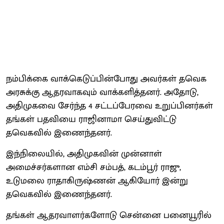
நம்பிக்கை வாக்கெடுப்பின்போது அவர்கள் தவெக
அரசுக்கு ஆதரவாகவும் வாக்களித்தனர். அதோடு,
அதிமுகவை சேர்ந்த 4 சட்டப்பேரவை உறுப்பினர்கள்
தங்கள் பதவியை ராஜினாமா செய்துவிட்டு
தவெகவில் இணைந்தனர்.
இந்நிலையில், அதிமுகவின் முன்னாள்
அமைச்சர்களான எம்சி சம்பத், கடம்பூர் ராஜு,
உடுமலை ராதாகிருஷ்ணன் ஆகியோர் இன்று
தவெகவில் இணைந்தனர்.
தங்கள் ஆதரவாளர்களோடு சென்னை பனையூரில்