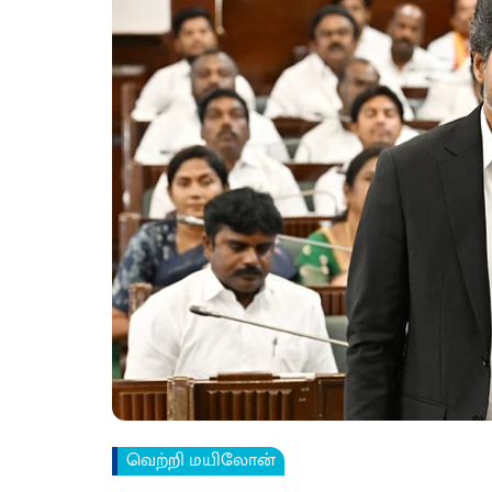
வெற்றி மயிலோன்