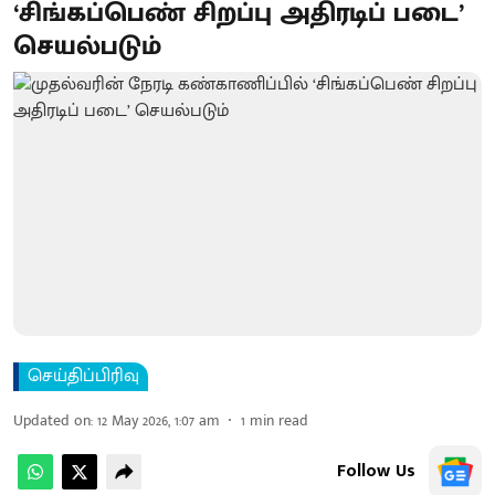
‘சிங்கப்பெண் சிறப்பு அதிரடிப் படை’
செயல்படும்
செய்திப்பிரிவு
Updated on
:
12 May 2026, 1:07 am
1
min read
Follow Us