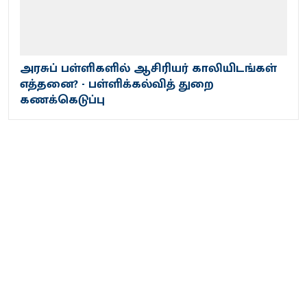
அரசுப் பள்ளிகளில் ஆசிரியர் காலியிடங்கள்
எத்தனை? - பள்ளிக்கல்வித் துறை
கணக்கெடுப்பு