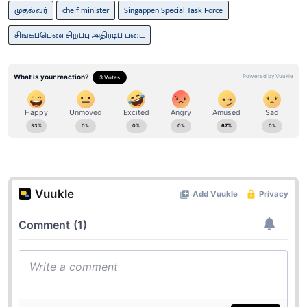
முதல்வர்
cheif minister
Singappen Special Task Force
சிங்கப்பெண் சிறப்பு அதிரடிப் படை