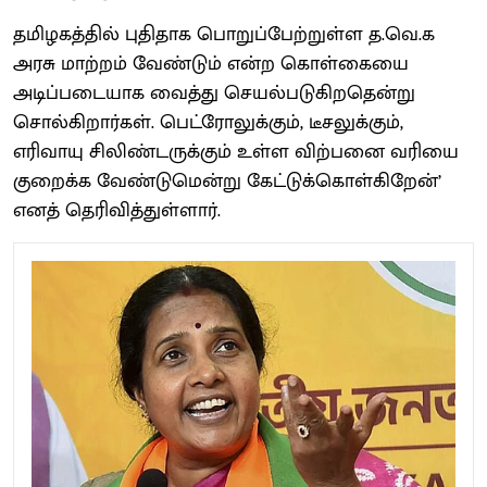
தமிழகத்தில் புதிதாக பொறுப்பேற்றுள்ள த.வெ.க
அரசு மாற்றம் வேண்டும் என்ற கொள்கையை
அடிப்படையாக வைத்து செயல்படுகிறதென்று
சொல்கிறார்கள். பெட்ரோலுக்கும், டீசலுக்கும்,
எரிவாயு சிலிண்டருக்கும் உள்ள விற்பனை வரியை
குறைக்க வேண்டுமென்று கேட்டுக்கொள்கிறேன்’
எனத் தெரிவித்துள்ளார்.