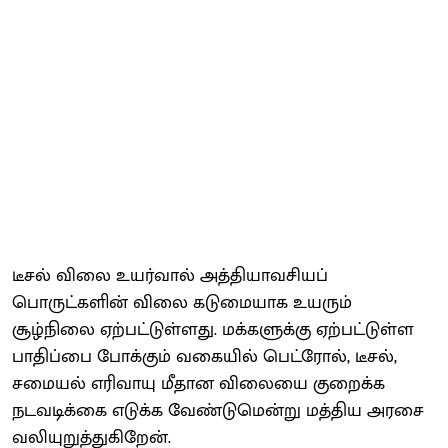
டீசல் விலை உயர்வால் அத்தியாவசியப்
பொருட்களின் விலை கடுமையாக உயரும்
சூழ்நிலை ஏற்பட்டுள்ளது. மக்களுக்கு ஏற்பட்டுள்ள
பாதிப்பை போக்கும் வகையில் பெட்ரோல், டீசல்,
சமையல் எரிவாயு மீதான விலையை குறைக்க
நடவடிக்கை எடுக்க வேண்டுமென்று மத்திய அரசை
வலியுறுத்துகிறேன்.