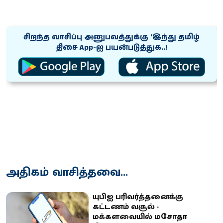
சிறந்த வாசிப்பு அனுபவத்துக்கு ‘இந்து தமிழ்
திசை App-ஐ பயன்படுத்துக..!
அதிகம் வாசித்தவை...
யுபிஐ பரிவர்த்தனைக்கு
கட்டணம் வசூல் -
மக்களவையில் மசோதா