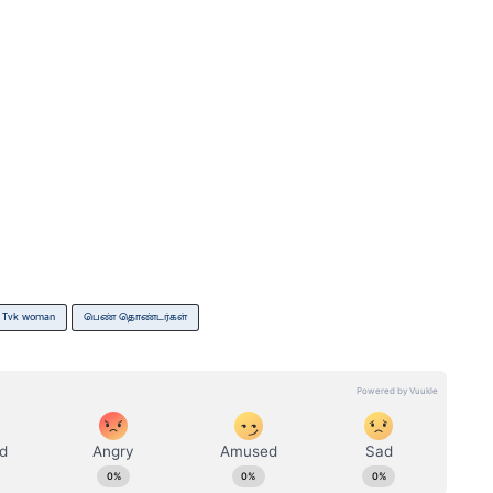
Tvk woman
பெண் தொண்டர்கள்