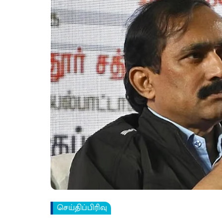
செய்திப்பிரிவு