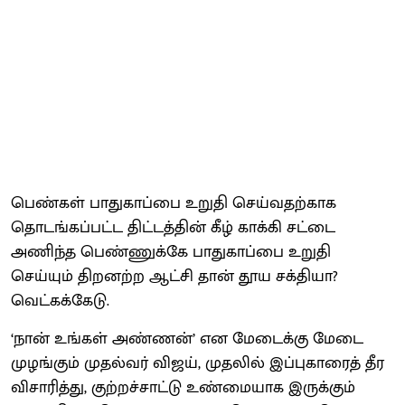
பெண்கள் பாதுகாப்பை உறுதி செய்வதற்காக
தொடங்கப்பட்ட திட்டத்தின் கீழ் காக்கி சட்டை
அணிந்த பெண்ணுக்கே பாதுகாப்பை உறுதி
செய்யும் திறனற்ற ஆட்சி தான் தூய சக்தியா?
வெட்கக்கேடு.
‘நான் உங்கள் அண்ணன்’ என மேடைக்கு மேடை
முழங்கும் முதல்வர் விஜய், முதலில் இப்புகாரைத் தீர
விசாரித்து, குற்றச்சாட்டு உண்மையாக இருக்கும்