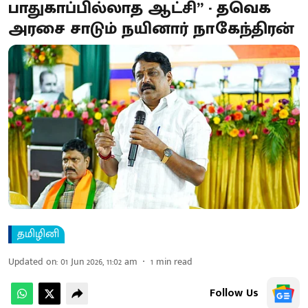
பாதுகாப்பில்லாத ஆட்சி” - தவெக
அரசை சாடும் நயினார் நாகேந்திரன்
தமிழினி
Updated on
:
01 Jun 2026, 11:02 am
1
min read
Follow Us