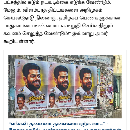
பட்சத்தில் கடும் நடவடிக்கை எடுக்க வேண்டும்.
மேலும், விளம்பரத் திட்டங்களை அறிமுகம்
செய்வதோடு நில்லாது, தமிழகப் பெண்களுக்கான
பாதுகாப்பை உண்மையாக உறுதி செய்வதிலும்
கவனம் செலுத்த வேண்டும்!” இவ்வாறு அவர்
கூறியுள்ளார்.
“எங்கள் தலைவா தலைமை ஏற்க வா...” -