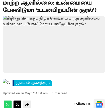
மாற்ற ஆளில்லை: உண்மையை
பேசவிடுமா ‘உடன்பிறப்பின் குரல்’?
குள.சண்முகசுந்தரம்
Updated on
:
16 May 2026, 1:23 am
2
min read
Follow Us