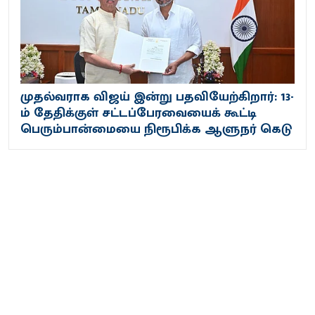
முதல்வராக விஜய் இன்று பதவியேற்கிறார்: 13-
ம் தேதிக்குள் சட்டப்பேரவையைக் கூட்டி
பெரும்பான்மையை நிரூபிக்க ஆளுநர் கெடு