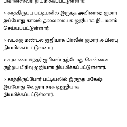
பவானீஸ்வரி நியமிக்கப்பட்டுள்ளார்.
> காத்திருப்பு பட்டியலில் இருந்த அவினாஷ் குமார்
இப்போது காவல் தலைமையக ஐஜியாக நியமனம்
செய்யப்பட்டுள்ளார்.
> வடக்கு மண்டல ஐஜியாக பிரவீன் குமார் அபினபு
நியமிக்கப்பட்டுள்ளார்.
> சரவணா சுந்தர் ஐபிஎஸ் தற்போது சென்னை
குற்றப் பிரிவு ஐஜியாக நியமிக்கப்பட்டுள்ளார்.
> காத்திருப்போர் பட்டியலில் இருந்த மகேஷ்
இப்போது வேலூர் சரக டிஐஜியாக
நியமிக்கப்பட்டுள்ளார்.