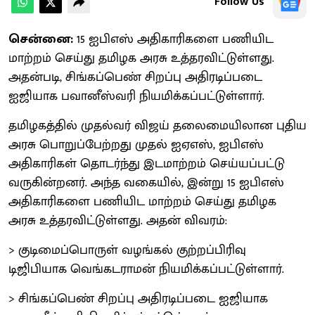
Follow Us
சென்னை:
15 ஐபிஎஸ் அதிகாரிகளை பணியிட
மாற்றம் செய்து தமிழக அரசு உத்தரவிட்டுள்ளது.
அதன்படி, சிங்கப்பெண் சிறப்பு அதிரடிப்படை
ஐஜியாக பவானீஸ்வரி நியமிக்கப்பட்டுள்ளார்.
தமிழகத்தில் முதல்வர் விஜய் தலைமையிலான புதிய
அரசு பொறுப்பேற்றது முதல் ஐஏஎஸ், ஐபிஎஸ்
அதிகாரிகள் தொடர்ந்து இடமாற்றம் செய்யப்பட்டு
வருகின்றனர். அந்த வகையில், இன்று 15 ஐபிஎஸ்
அதிகாரிகளை பணியிட மாற்றம் செய்து தமிழக
அரசு உத்தரவிட்டுள்ளது. அதன் விவரம்:
> குடிமைப்பொருள் வழங்கல் குற்றப்பிரிவு
டிஜிபியாக வெங்கடராமன் நியமிக்கப்பட்டுள்ளார்.
> சிங்கப்பெண் சிறப்பு அதிரடிப்படை ஐஜியாக