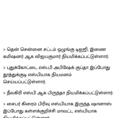
> தென் சென்னை சட்டம் ஒழுங்கு டிஐஜி, இணை
கமிஷனர் ஆக விஜயகுமார் நியமிக்கப்பட்டுள்ளார்.
> புதுக்கோட்டை எஸ்.பி அபிஷேக் குப்தா இப்போது
தூத்துக்குடி எஸ்பியாக நியமனம்
செய்யப்பட்டுள்ளார்.
> நீலகிரி எஸ்பி ஆக பிருந்தா நியமிக்கப்பட்டுள்ளார்.
> சைபர் கிரைம் பிரிவு எஸ்பியாக இருந்த ஷானாஸ்
இப்போது கள்ளக்குறிச்சி மாவட்ட எஸ்பியாக