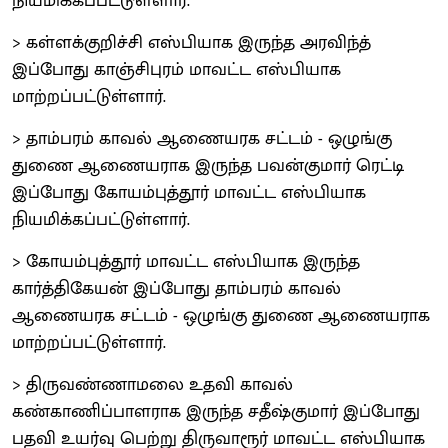
நியமிக்கப்பட்டுள்ளார்.
> கள்ளக்குறிச்சி எஸ்பியாக இருந்த அரவிந்த்
இப்போது காஞ்சிபுரம் மாவட்ட எஸ்பியாக
மாற்றப்பட்டுள்ளார்.
> தாம்பரம் காவல் ஆணையரக சட்டம் - ஒழுங்கு
துணை ஆணையராக இருந்த பவன்குமார் ரெட்டி
இப்போது கோயம்புத்தூர் மாவட்ட எஸ்பியாக
நியமிக்கப்பட்டுள்ளார்.
> கோயம்புத்தூர் மாவட்ட எஸ்பியாக இருந்த
கார்த்திகேயன் இப்போது தாம்பரம் காவல்
ஆணையரக சட்டம் - ஒழுங்கு துணை ஆணையராக
மாற்றப்பட்டுள்ளார்.
> திருவண்ணாமலை உதவி காவல்
கண்காணிப்பாளராக இருந்த சதீஷ்குமார் இப்போது
பதவி உயர்வு பெற்று திருவாரூர் மாவட்ட எஸ்பியாக