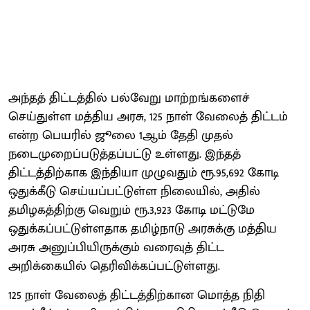
அந்தத் திட்டத்தில் பல்வேறு மாற்றங்களைச்
செய்துள்ள மத்திய அரசு, 125 நாள் வேலைத் திட்டம்
என்ற பெயரில் ஜூலை 1ஆம் தேதி முதல்
நடைமுறைப்படுத்தப்பட்டு உள்ளது. இந்தத்
திட்டத்திற்காக இந்தியா முழுவதும் ரூ.95,692 கோடி
ஒதுக்கீடு செய்யப்பட்டுள்ள நிலையில், அதில்
தமிழகத்திற்கு வெறும் ரூ.3,923 கோடி மட்டுமே
ஒதுக்கப்பட்டுள்ளதாக தமிழ்நாடு அரசுக்கு மத்திய
அரசு அனுப்பியிருக்கும் வரைவுத் திட்ட
அறிக்கையில் தெரிவிக்கப்பட்டுள்ளது.
125 நாள் வேலைத் திட்டத்திற்கான மொத்த நிதி