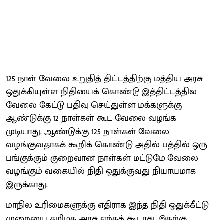
125 நாள் வேலை உறுதித் திட்டத்திற்கு மத்திய அரசு
ஒதுக்கியுள்ள நிதியைக் கொண்டு இத்திட்டத்தில்
வேலை கேட்டு பதிவு செய்துள்ள மக்களுக்கு
ஆண்டுக்கு 12 நாள்கள் கூட வேலை வழங்க
முடியாது. ஆண்டுக்கு 125 நாள்கள் வேலை
வழங்குவதாகக் கூறிக் கொண்டு அதில் பத்தில் ஒரு
பங்குக்கும் குறைவான நாள்கள் மட்டுமே வேலை
வழங்கும் வகையில் நிதி ஒதுக்குவது நியாயமாக
இருக்காது.
மாநில உரிமைகளுக்கு எதிராக இந்த நிதி ஒதுக்கீட்டு
முறையை தமிழக அரசு ஏற்கக் கூடாது. இதற்கு