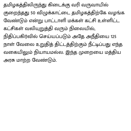
தமிழகத்திலிருந்து கிடைக்கு வரி வருவாயில்
குறைந்தது 50 விழுக்காட்டை தமிழகத்திற்கே வழங்க
வேண்டும் என்று பாட்டாளி மக்கள் கட்சி உள்ளிட்ட
கட்சிகள் வலியுறுத்தி வரும் நிலையில்,
நிதிப்பகிர்வில் செய்யப்படும் அதே அநீதியை 125
நாள் வேலை உறுதித் திட்டத்திற்கும் நீட்டிப்பது எந்த
வகையிலும் நியாயமல்ல. இந்த முறையை மத்திய
அரசு மாற்ற வேண்டும்.