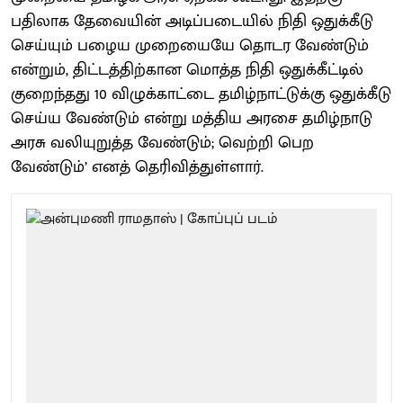
பதிலாக தேவையின் அடிப்படையில் நிதி ஒதுக்கீடு
செய்யும் பழைய முறையையே தொடர வேண்டும்
என்றும், திட்டத்திற்கான மொத்த நிதி ஒதுக்கீட்டில்
குறைந்தது 10 விழுக்காட்டை தமிழ்நாட்டுக்கு ஒதுக்கீடு
செய்ய வேண்டும் என்று மத்திய அரசை தமிழ்நாடு
அரசு வலியுறுத்த வேண்டும்; வெற்றி பெற
வேண்டும்’ எனத் தெரிவித்துள்ளார்.