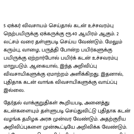
5 ஏக்கர் விவசாயம் செய்தால் கடன் உச்சவரம்பு
நெற்பயிருக்கு ஏக்கருக்கு ரூ.40 ஆயிரம் ஆகும். 2
லட்சம் வரை தள்ளுபடி செய்ய வேண்டும். மேலும்
கரும்பு, வாழை, பருத்தி போன்ற பயிர்களுக்கு
பயிருக்கு ஏற்றார்போல் பயிர்க் கடன் உச்சவரம்பு
மாறுபடும். ஆகையால், இந்த அறிவிப்பு
விவசாயிகளுக்கு ஏமாற்றம் அளிக்கிறது. இதனால்,
புதிதாக கடன் வாங்க விவசாயிகளுக்கு வாய்ப்பு
இல்லை.
தேர்தல் வாக்குறுதிகள் கூறியபடி, அனைத்து
கடன்களையும் தள்ளுபடி செய்துவிட்டு புதிதாக கடன்
வழங்க தமிழக அரசு முன்வர வேண்டும். அதற்குரிய
அறிவிப்புகளை முன்கூட்டியே அறிவிக்க வேண்டும்.