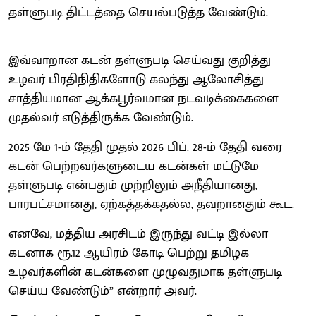
தள்ளுபடி திட்டத்தை செயல்படுத்த வேண்டும்.
இவ்வாறான கடன் தள்ளுபடி செய்வது குறித்து
உழவர் பிரதிநிதிகளோடு கலந்து ஆலோசித்து
சாத்தியமான ஆக்கபூர்வமான நடவடிக்கைகளை
முதல்வர் எடுத்திருக்க வேண்டும்.
2025 மே 1-ம் தேதி முதல் 2026 பிப். 28-ம் தேதி வரை
கடன் பெற்றவர்களுடைய கடன்கள் மட்டுமே
தள்ளுபடி என்பதும் முற்றிலும் அநீதியானது,
பாரபட்சமானது, ஏற்கத்தக்கதல்ல, தவறானதும் கூட.
எனவே, மத்திய அரசிடம் இருந்து வட்டி இல்லா
கடனாக ரூ.12 ஆயிரம் கோடி பெற்று தமிழக
உழவர்களின் கடன்களை முழுவதுமாக தள்ளுபடி
செய்ய வேண்டும்” என்றார் அவர்.