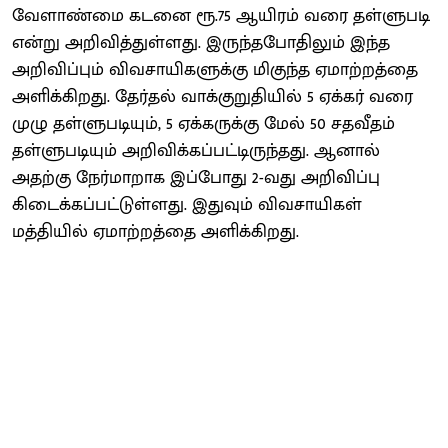
வேளாண்மை கடனை ரூ.75 ஆயிரம் வரை தள்ளுபடி
என்று அறிவித்துள்ளது. இருந்தபோதிலும் இந்த
அறிவிப்பும் விவசாயிகளுக்கு மிகுந்த ஏமாற்றத்தை
அளிக்கிறது. தேர்தல் வாக்குறுதியில் 5 ஏக்கர் வரை
முழு தள்ளுபடியும், 5 ஏக்கருக்கு மேல் 50 சதவீதம்
தள்ளுபடியும் அறிவிக்கப்பட்டிருந்தது. ஆனால்
அதற்கு நேர்மாறாக இப்போது 2-வது அறிவிப்பு
கிடைக்கப்பட்டுள்ளது. இதுவும் விவசாயிகள்
மத்தியில் ஏமாற்றத்தை அளிக்கிறது.