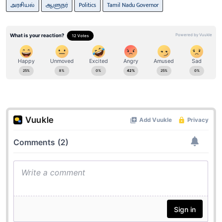
அரசியல்
ஆளுநர்
Politics
Tamil Nadu Governor