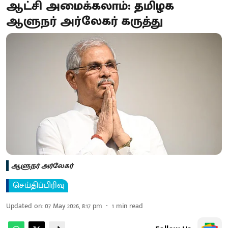
ஆட்சி அமைக்கலாம்: தமிழக
ஆளுநர் அர்லேகர் கருத்து
ஆளுநர் அர்லேகர்
செய்திப்பிரிவு
Updated on
:
07 May 2026, 8:17 pm
1
min read