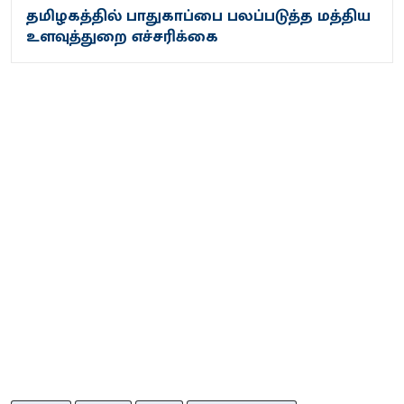
தமிழகத்தில் பாதுகாப்பை பலப்படுத்த மத்திய
உளவுத்துறை எச்சரிக்கை