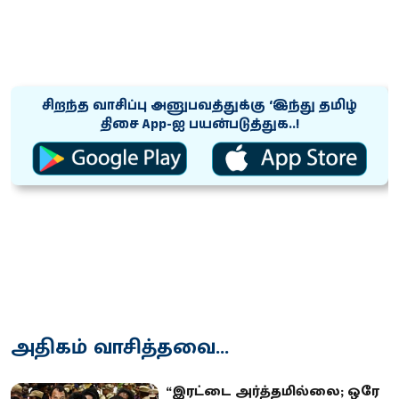
சிறந்த வாசிப்பு அனுபவத்துக்கு ‘இந்து தமிழ்
திசை App-ஐ பயன்படுத்துக..!
அதிகம் வாசித்தவை...
“இரட்டை அர்த்தமில்லை; ஒரே