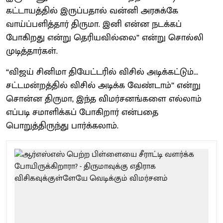
கட்டாயத்தில் இருப்பதால் வன்னி அரசுக்கே
வாய்ப்பளித்தார் திருமா. இனி என்ன நடக்கப்
போகிறது என்று தெரியவில்லை” என்று சொல்லி
முடித்தார்கள்.
“விஜய் சினிமா தியேட்டரில் விசில் அடிக்கட்டும்...
சட்டமன்றத்தில் விசில் அடிக்க வேண்டாம்” என்று
சொன்ன திருமா, இந்த விமர்சனங்களை எல்லாம்
எப்படி சமாளிக்கப் போகிறார் என்பதை
பொறுத்திருந்து பார்க்கலாம்.