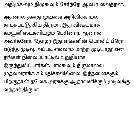
அதிமுக-வும் திமுக-வும் சேர்ந்தே ஆஃபர் வைத்தன.
அதனால் தனது முடிவை அறிவிக்காமல்
தாமதப்படுத்திய திருமா, இது விஷயமாக
கம்யூனிஸ்ட்களிடமும் பேசினார். ஆனால்
அவர்களோ, ‘தோழர் இது எங்களின் பொலிட் பீரோ
எடுத்த முடிவு; அப்படி எல்லாம் மாற்ற முடியாது’ என
தங்கள் நிலைப்பாட்டில் உறுதியாக
இருந்துவிட்டார்கள். பாமக-வும் திருமாவை
முதல்வராக்க சம்மதிக்கவில்லை. இத்தனைக்கும்
பிறகுதான் தவெக அரசுக்கு ஆதரவளிக்கும் முடிவுக்கு
வந்தார் திருமா.