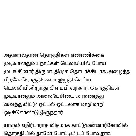
அதனால்தான் தொகுதிகள் எண்ணிக்கை
முடிவானதும் 3 நாட்கள் டெல்லியில் போய்
முடங்கினார் திருமா. திமுக தொடர்ச்சியாக அழைத்த
பிறகே தொகுதிகளை இறுதி செய்ய
டெல்லியிலிருந்து கிளம்பி வந்தார். தொகுதிகள்
முடிவானதும் அலைபேசியை அணைத்து
வைத்துவிட்டு ஓட்டல் ஓட்டலாக மாறிமாறி
ஓடிக்கொண்டு இருந்தார்.
யாரும் எதிர்பாராத விதமாக காட்டுமன்னார்கோவில்
தொகுதியில் தானே போட்டியிடப் போவதாக