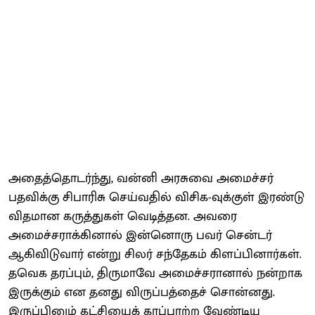
அதைத்தொடர்ந்து, வன்னி அரசுவை அமைச்சர்
பதவிக்கு சிபாரிசு செய்வதில் விசிக-வுக்குள் இரண்டு
விதமான கருத்துகள் வெடித்தன. அவரை
அமைச்சராக்கினால் இன்னொரு பவர் சென்டர்
ஆகிவிடுவார் என்று சிலர் சந்தேகம் கிளப்பினார்கள்.
தவெக தரப்பும், திருமாவே அமைச்சரானால் நன்றாக
இருக்கும் என தனது விருப்பத்தைச் சொன்னது.
இருப்பினும் கட்சியைக் காப்பாற்ற வேண்டிய