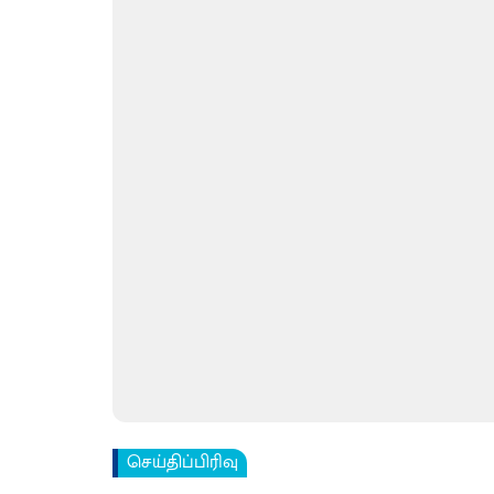
செய்திப்பிரிவு