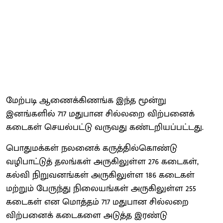
மேற்படி ஆணைக்கிணங்க இந்த மூன்று
இனங்களில் 717 மதுபான சில்லறை விற்பனைக்
கடைகள் செயல்பட்டு வருவது கண்டறியப்பட்டது.
பொதுமக்கள் நலனைக் கருத்தில்கொண்டு
வழிபாட்டுத் தலங்கள் அருகிலுள்ள 276 கடைகள்,
கல்வி நிறுவனங்கள் அருகிலுள்ள 186 கடைகள்
மற்றும் பேருந்து நிலையங்கள் அருகிலுள்ள 255
கடைகள் என மொத்தம் 717 மதுபான சில்லறை
விற்பனைக் கடைகளை அடுத்த இரண்டு