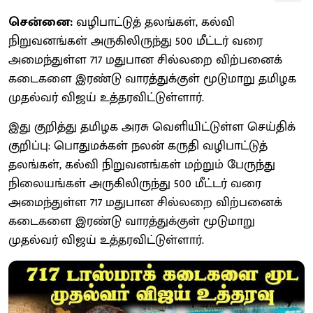
சென்னை:
வழிபாட்டுத் தலங்கள், கல்வி
நிறுவனங்கள் அருகிலிருந்து 500 மீட்டர் வரை
அமைந்துள்ள 717 மதுபான சில்லறை விற்பனைக்
கடைகளை இரண்டு வாரத்துக்குள் மூடுமாறு தமிழக
முதல்வர் விஜய் உத்தரவிட்டுள்ளார்.
இது குறித்து தமிழக அரசு வெளியிட்டுள்ள செய்திக்
குறிப்பு: பொதுமக்கள் நலன் கருதி வழிபாட்டுத்
தலங்கள், கல்வி நிறுவனங்கள் மற்றும் பேருந்து
நிலையங்கள் அருகிலிருந்து 500 மீட்டர் வரை
அமைந்துள்ள 717 மதுபான சில்லறை விற்பனைக்
கடைகளை இரண்டு வாரத்துக்குள் மூடுமாறு
முதல்வர் விஜய் உத்தரவிட்டுள்ளார்.