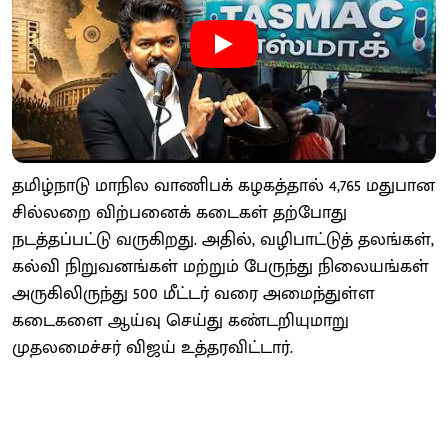
தமிழ்நாடு மாநில வாணிபக் கழகத்தால் 4,765 மதுபான
சில்லறை விற்பனைக் கடைகள் தற்போது
நடத்தப்பட்டு வருகிறது. அதில், வழிபாட்டுத் தலங்கள்,
கல்வி நிறுவனங்கள் மற்றும் பேருந்து நிலையங்கள்
அருகிலிருந்து 500 மீட்டர் வரை அமைந்துள்ள
கடைகளை ஆய்வு செய்து கண்டறியுமாறு
முதலமைச்சர் விஜய் உத்தரவிட்டார்.