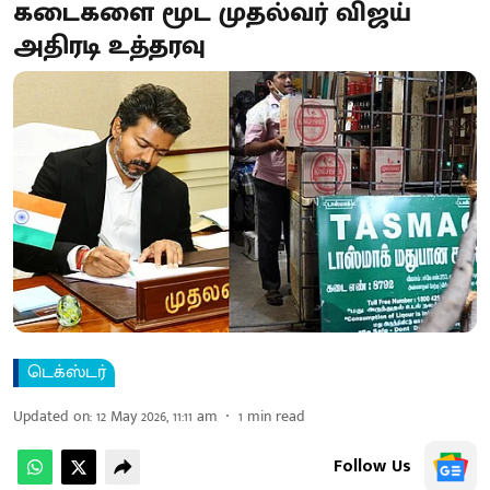
கடைகளை மூட முதல்வர் விஜய்
அதிரடி உத்தரவு
டெக்ஸ்டர்
Updated on
:
12 May 2026, 11:11 am
1
min read
Follow Us