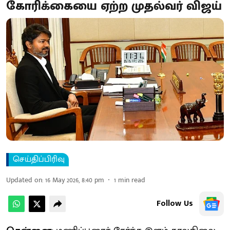
கோரிக்கையை ஏற்ற முதல்வர் விஜய்
செய்திப்பிரிவு
Updated on
:
16 May 2026, 8:40 pm
1
min read
Follow Us