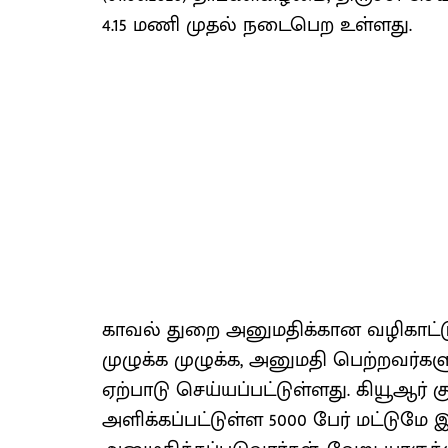
4.15 மணி முதல் நடைபெற உள்ளது.
காவல் துறை அனுமதிக்கான வழிகாட்டு
முழுக்க முழுக்க, அனுமதி பெற்றவர்கள
ஏற்பாடு செய்யப்பட்டுள்ளது. கியூஆர் கு
அளிக்கப்பட்டுள்ள 5000 பேர் மட்டுமே 