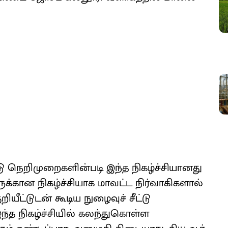
 நெறிமுறைகளின்படி இந்த நிகழ்ச்சியானது
ுக்கான நிகழ்ச்சியாக மாவட்ட நிர்வாகிகளால்
றியீட்டுடன் கூடிய நுழைவுச் சீட்டு
இந்த நிகழ்ச்சியில் கலந்துகொள்ள