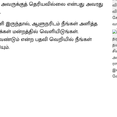
ே அவருக்குத் தெரியவில்லை என்பது அவரது
.
இருந்தால், ஆளுநரிடம் நீங்கள் அளித்த
கள் மன்றத்தில் வெளியிடுங்கள்.
வேண்டும் என்ற பதவி வெறியில் நீங்கள்
ும்.