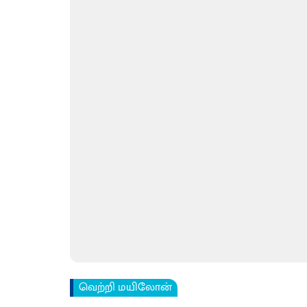
வெற்றி மயிலோன்