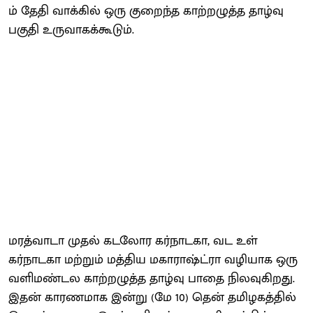
ம் தேதி வாக்கில் ஒரு குறைந்த காற்றழுத்த தாழ்வு
பகுதி உருவாகக்கூடும்.
மரத்வாடா முதல் கடலோர கர்நாடகா, வட உள்
கர்நாடகா மற்றும் மத்திய மகாராஷ்ட்ரா வழியாக ஒரு
வளிமண்டல காற்றழுத்த தாழ்வு பாதை நிலவுகிறது.
இதன் காரணமாக இன்று (மே 10) தென் தமிழகத்தில்