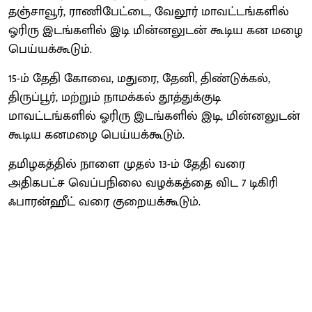
தஞ்சாவூர், ராணிபேட்டை, வேலூர் மாவட்டங்களில்
ஓரிரு இடங்களில் இடி மின்னலுடன் கூடிய கன மழை
பெய்யக்கூடும்.
15-ம் தேதி கோவை, மதுரை, தேனி, திண்டுக்கல்,
திருப்பூர், மற்றும் நாமக்கல் தூத்துக்குடி
மாவட்டங்களில் ஓரிரு இடங்களில் இடி, மின்னலுடன்
கூடிய கனமழை பெய்யக்கூடும்.
தமிழகத்தில் நாளை முதல் 13-ம் தேதி வரை
அதிகபட்ச வெப்பநிலை வழக்கத்தை விட 7 டிகிரி
ஃபாரன்ஹீட் வரை குறையக்கூடும்.