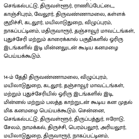
செங்கல்பட்டு, திருவள்ளூர், ராணிப்பேட்டை,
காஞ்சிபுரம், வேலூர், திருவண்ணாமலை, கள்ளக்
குறிச்சி, கடலூர், மயிலாடுதுறை, விழுப்புரம்,
நாகப்பட்டினம், மதிருவாரூர், தஞ்சாவூர் மாவட்டங்கள்,
புதுச்சேரி மற்றும் காரைக்கால் பகுதிகளில் ஓரிரு
இடங்களில் இடி மின்னலுடன் கூடிய கனமழை
பெய்யக்கூடும்.
14-ம் தேதி திருவண்ணாமலை, விழுப்புரம்,
மயிலாடுதுறை, கடலூர், தஞ்சாவூர் மாவட்டங்கள்,
மற்றும் புதுச்சேரியில் ஓரிரு இடங்களில் இடி,
மின்னல் மற்றும் பலத்த காற்றுடன் கூடிய கன முதல்
மிக கனமழை பெய்யக்கூடும். சென்னை,
செங்கல்பட்டு, திருவள்ளூர், திருப்பத்துர், ஈரோடு,
சேலம், நாமக்கல், திருச்சி, பெரம்பலூர், அரியலூர்,
மயிலாடுதுறை, திருவாரூர், நாகப்பட்டினம்,