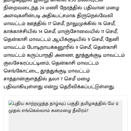
நிறைவடைந்த 24 மணி நேரத்தில் பதிவான மழை
அளவுகளின்படி அதிகபட்சமாக திருநெல்வேலி
மாவட்டம் ஊத்தில் 17 செமீ, நாலுமுக்கில் 16 செமீ,
காக்காச்சியில் 14 செமீ, மாஞ்சோலையில் 11 செமீ,
தென்காசி மாவட்டம் ஆயிக்குடியில் 9 செமீ, தேனி
மாவட்டம் போடிநாயக்கனூரில் 9 செமீ, தென்காசி
மாவட்டம் கருப்பாநதி அணை, தூத்துக்குடி மாவட்டம்
குலசேகரப்பட்டினம், தென்காசி மாவட்டம்
செங்கோட்டை, தூத்துக்குடி மாவட்டம்
சாத்தான்குளத்தில் தலா 7 செமீ மழை
பதிவாகியுள்ளது என்று தெரிவிக்கப்பட்டுள்ளது.