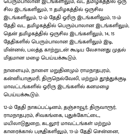
பெரும்பாலான இடங்களிலும், வட தமிழகத்தில் ஒரு
சில இடங்களிலும், 11 தமிழகத்தில் ஒருசில
இடங்களிலும், 12-ம் தேதி ஓரிரு இடங்களிலும், 13-ம்
தேதி வட தமிழகத்தில் பெரும்பாலான இடங்களிலும்,
தென் தமிழகத்தில் ஒருசில இடங்களிலும், 14, 15
தேதிகளில் பெரும்பாலான இடங்களிலும் இடி,
மின்னல், பலத்த காற்றுடன் கூடிய லேசானது முதல்
மிதமான மழை பெய்யக்கூடும்.
நாளையும், நாளை மறுதினமும் ராமநாதபுரம்,
கன்னியாகுமரி, திருநெல்வேலி, மற்றும் தூத்துக்குடி
மாவட்டங்களில் ஓரிரு இடங்களில் கனமழை
பெய்யக்கூடும்.
12-ம் தேதி நாகப்பட்டினம், தஞ்சாவூர், திருவாரூர்,
ராமநாதபுரம், சிவகங்கை, புதுக்கோட்டை,
மயிலாடுதுறை, கடலூர் மாவட்டங்கள் மற்றும்
காரைக்கால் பகுதிகளிலும், 13-ம் தேதி சென்னை,