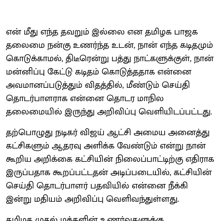
என் மீது எந்த தவறும் இல்லை என தமிழக பாஜக
தலைமை நன்கு உணர்ந்த உடன், நான் எந்த கடிதமும்
கொடுக்காமல், திடீரென்று பத்து நாட்களுக்குள், நான்
மன்னிப்பு கேட்டு கடிதம் கொடுத்ததாக என்னை
அவமானப்படுத்தும் விதத்தில், மீண்டும் செய்தி
தொடர்பாளராக என்னை தொடர மாநில
தலைமையில் இருந்து அறிவிப்பு வெளியிடப்பட்டது.
தற்பொழுது நடிகர் விஜய் ஆட்சி அமைய அனைத்து
கட்சிகளும் ஆதரவு அளிக்க வேண்டும் என்று நான்
கூறிய அறிக்கை கட்சியின் நிலைப்பாட்டிற்கு எதிராக
இருப்பதாக கூறப்பட்டதன் அடிப்படையில், கட்சியின்
செய்தி தொடர்பாளர் பதவியில் என்னை நீக்கி
இன்று மதியம் அறிவிப்பு வெளிவந்துள்ளது.
தமிழக முதல் மக்களின் உணர்வுகளுக்கு