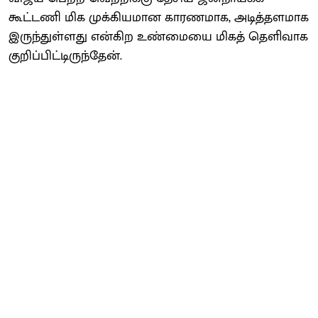
கூட்டணி மிக முக்கியமான காரணமாக, அடித்தளமாக
இருந்துள்ளது என்கிற உண்மையை மிகத் தெளிவாக
குறிப்பிட்டிருந்தேன்.