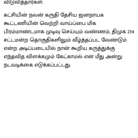
விடுவித்தார்கள்.
கட்சியின் நலன் கருதி தேசிய ஜனநாயக
கூட்டணியின் வெற்றி வாய்ப்பை மிக
பிரம்மாண்டமாக முடிவு செய்யும் வண்ணம், திமுக 234
சட்டமன்ற தொகுதிகளிலும் வீழ்த்தப்பட வேண்டும்
என்ற அடிப்படையில் நான் கூறிய கருத்துக்கு
எந்தவித விளக்கமும் கேட்காமல் என் மீது அன்று
நடவடிக்கை எடுக்கப்பட்டது.