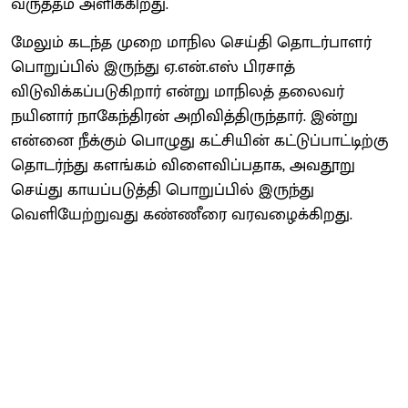
வருத்தம் அளிக்கிறது.
மேலும் கடந்த முறை மாநில செய்தி தொடர்பாளர்
பொறுப்பில் இருந்து ஏ.என்.எஸ் பிரசாத்
விடுவிக்கப்படுகிறார் என்று மாநிலத் தலைவர்
நயினார் நாகேந்திரன் அறிவித்திருந்தார். இன்று
என்னை நீக்கும் பொழுது கட்சியின் கட்டுப்பாட்டிற்கு
தொடர்ந்து களங்கம் விளைவிப்பதாக, அவதூறு
செய்து காயப்படுத்தி பொறுப்பில் இருந்து
வெளியேற்றுவது கண்ணீரை வரவழைக்கிறது.