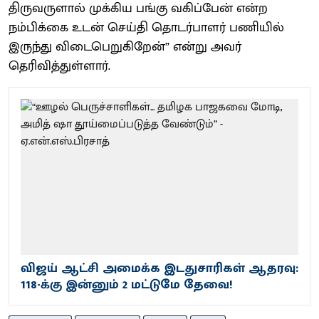
திருவருளால் முக்கிய பங்கு வகிப்பேன் என்ற
நம்பிக்கை உடன் செய்தி தொடர்பாளர் பணியில்
இருந்து விடைபெறுகிறேன்” என்று அவர்
தெரிவித்துள்ளார்.
விஜய் ஆட்சி அமைக்க இடதுசாரிகள் ஆதரவு:
118-க்கு இன்னும் 2 மட்டுமே தேவை!