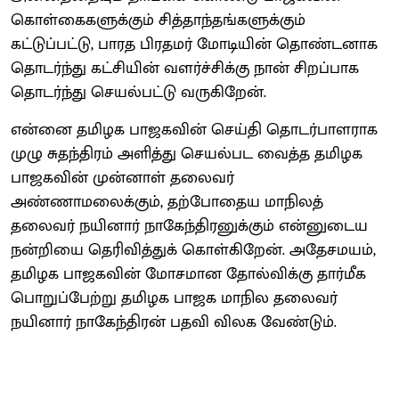
கொள்கைகளுக்கும் சித்தாந்தங்களுக்கும்
கட்டுப்பட்டு, பாரத பிரதமர் மோடியின் தொண்டனாக
தொடர்ந்து கட்சியின் வளர்ச்சிக்கு நான் சிறப்பாக
தொடர்ந்து செயல்பட்டு வருகிறேன்.
என்னை தமிழக பாஜகவின் செய்தி தொடர்பாளராக
முழு சுதந்திரம் அளித்து செயல்பட வைத்த தமிழக
பாஜகவின் முன்னாள் தலைவர்
அண்ணாமலைக்கும், தற்போதைய மாநிலத்
தலைவர் நயினார் நாகேந்திரனுக்கும் என்னுடைய
நன்றியை தெரிவித்துக் கொள்கிறேன். அதேசமயம்,
தமிழக பாஜகவின் மோசமான தோல்விக்கு தார்மீக
பொறுப்பேற்று தமிழக பாஜக மாநில தலைவர்
நயினார் நாகேந்திரன் பதவி விலக வேண்டும்.