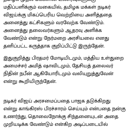
மதிப்பளிக்கும் வகையில், தமிழக மக்கள் நடிகர்
விஜய்க்கு மிகப்பெரிய வெற்றியை அளித்ததை
அனைத்து கட்சிகளும் வரவேற்க வேண்டும்.
அனைத்து தலைவர்களும் ஆதரவு அளிக்க
வேண்டும் என்று நேர்மறை அரசியலை எனது
தனிப்பட்ட கருத்தாக குறிப்பிட்டு இருந்தேன்.
இதுகுறித்து பிரதமர் மோடியிடமும், மத்திய உள்துறை
அமைச்சர் அமித் ஷாவிடமும், தேசியத் தலைவர்
நிதின் நபீன் ஆகியோரிடமும் வலியுறுத்துவேன்
என்று கூறியிருந்தேன்.
நடிகர் விஜய் அரசமைப்பதை பாஜக தடுக்கிறது
என்று காங்கிரஸ் பிரச்சாரம் செய்யும் என்பதை நன்கு
உணர்ந்து, தொலைநோக்கு சிந்தனையுடன் அதை
முறியடிக்க வேண்டும் என்கிற அடிப்படையில்