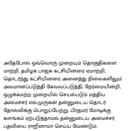
அதேபோல் ஒவ்வொரு முறையும் தொகுதிகளை
மாற்றி, தமிழக பாஜக கட்சியினரை ஏமாற்றி,
தொடர்ந்து கட்சியினரை அனைத்து நிலைகளிலும்
அவமானப்படுத்தி கேவலப்படுத்தி, நேர்மையின்றி,
ஒழுக்கமற்ற முறையில் செயல்படும் மத்திய
அமைச்சர் எல்.முருகன் தன்னுடைய தொடர்
தோல்விக்கு பொறுப்பேற்று, பிரதமர் மோடிக்கு
களங்கம் ஏற்படுத்தாமல் தன்னுடைய அமைச்சர்
பதவியை ராஜினாமா செய்ய வேண்டும்.