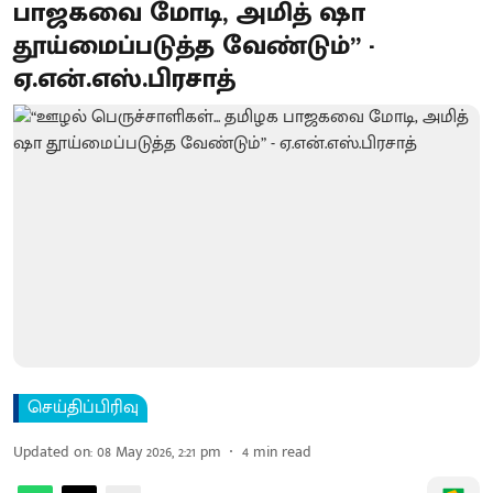
பாஜகவை மோடி, அமித் ஷா
தூய்மைப்படுத்த வேண்டும்” -
ஏ.என்.எஸ்.பிரசாத்
செய்திப்பிரிவு
Updated on
:
08 May 2026, 2:21 pm
4
min read