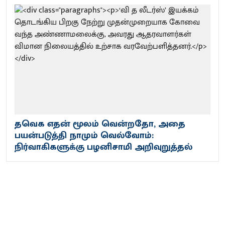
தவெக எதன் மூலம் வென்றதோ, அதை
பயன்படுத்தி நாமும் வெல்வோம்:
நிர்வாகிகளுக்கு பழனிசாமி அறிவுறுத்தல்