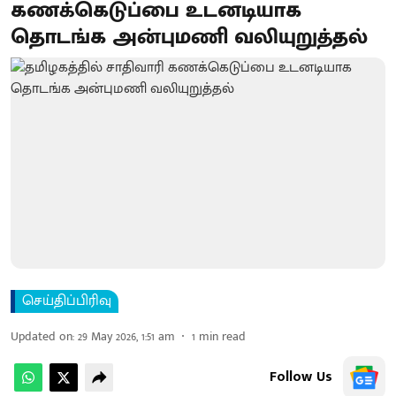
கணக்கெடுப்பை உடனடியாக
தொடங்க அன்புமணி வலியுறுத்தல்
செய்திப்பிரிவு
Updated on
:
29 May 2026, 1:51 am
1
min read
Follow Us