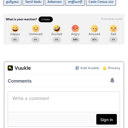
தமிழகம்
Tamil Nadu
Anbumani
சாதிவாரி
Caste Census 2027