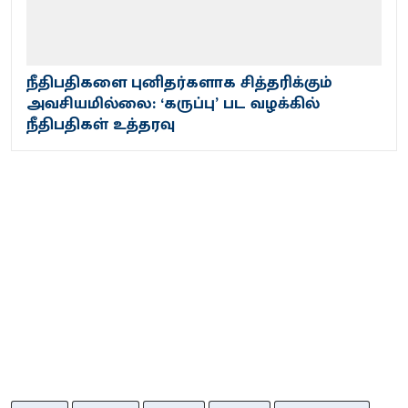
நீதிபதிகளை புனிதர்களாக சித்தரிக்கும்
அவசியமில்லை: ‘கருப்பு’ பட வழக்கில்
நீதிபதிகள் உத்தரவு