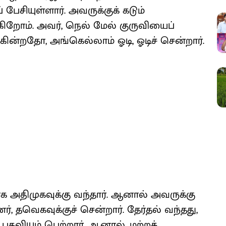
ேசியுள்ளார். அவருக்குக் கடும்
றோம். அவர், நெல் மேல் குருவியைப்
கின்றதோ, அங்கெல்லாம் ஓடி, ஓடிச் சென்றார்.
யாக அதிமுகவுக்கு வந்தார். ஆனால் அவருக்கு
், தவெகவுக்குச் சென்றார். தேர்தல் வந்தது,
் பதவியும் பெற்றார். ஆனால், மற்றக்