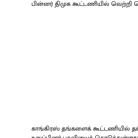
பின்னர் திமுக கூட்டணியில் வெற்றி 
காங்கிரஸ் தங்களைக் கூட்டணியில்