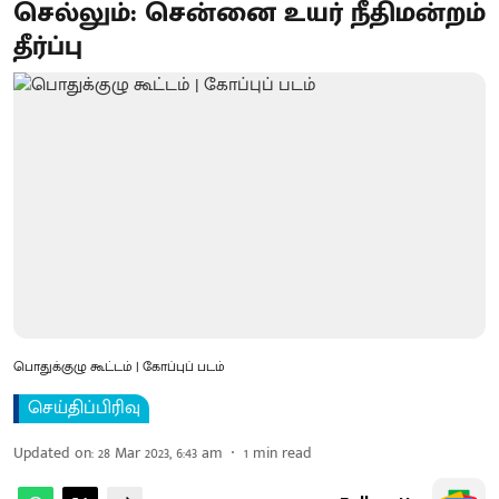
செல்லும்: சென்னை உயர் நீதிமன்றம்
தீர்ப்பு
பொதுக்குழு கூட்டம் | கோப்புப் படம்
செய்திப்பிரிவு
Updated on
:
28 Mar 2023, 6:43 am
1
min read