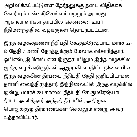
அறிவிக்கப்பட்டுள்ள தேர்தலுக்கு தடை விதிக்கக்
கோரியும் பன்னீர்செல்வம் மற்றும் அவரது
ஆதரவாளர்கள் தரப்பில் சென்னை உயர்
நீதிமன்றத்தில், வழக்குகள் தொடரப்பட்டன.
இந்த வழக்குகளை நீதிபதி கே.குமரேஷ்பாபு, மார்ச் 22-
ம் தேதி 7 மணி நேரத்துக்கும் மேலாக விசாரித்தார்.
ஓபிஎஸ், இபிஎஸ் என இருதரப்பிலும் இந்த வழக்கில்
மூத்த வழக்கறிஞர்கள் ஆஜராகி வாதிட்ட நிலையில்,
இந்த வழக்கின் தீர்ப்பை நீதிபதி தேதி குறிப்பிடாமல்
தள்ளி வைத்திருந்தார். இந்நிலையில் இந்த வழக்கில்
இன்று (மார்ச் 28) காலை நீதிபதி கே.குமரேஷ்பாபு
தீர்ப்பு அளித்தார். அந்தத் தீர்ப்பில், அதிமுக
பொதுக்குழு தீர்மானங்கள் செல்லும் என்று அவர்
உத்தரவிட்டார்.