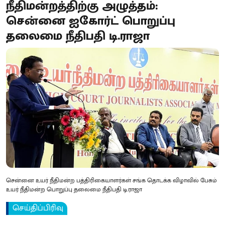
நீதிமன்றத்திற்கு அழுத்தம்:
சென்னை ஐகோர்ட் பொறுப்பு
தலைமை நீதிபதி டி.ராஜா
சென்னை உயர் நீதிமன்ற பத்திரிகையாளர்கள் சங்க தொடக்க விழாவில் பேசும்
உயர் நீதிமன்ற பொறுப்பு தலைமை நீதிபதி டி.ராஜா
செய்திப்பிரிவு