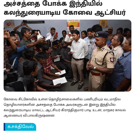
அச்சத்தை போக்க இந்தியில்
கலந்துரையாடிய கோவை ஆட்சியர்
கோவை சிட்கோவில் உள்ள தொழிற்சாலைகளில் பணிபுரியும் வடமாநில
தொழிலாளர்களின் அச்சத்தை போக்க அவர்களுடன் இன்று இந்தியில்
கலந்துரையாடிய மாவட்ட ஆட்சியர் கிராந்திகுமார் பாடி. உடன், மாநகர காவல்
ஆணையர் வி.பாலகிருஷ்ணன்.
க.சக்திவேல்