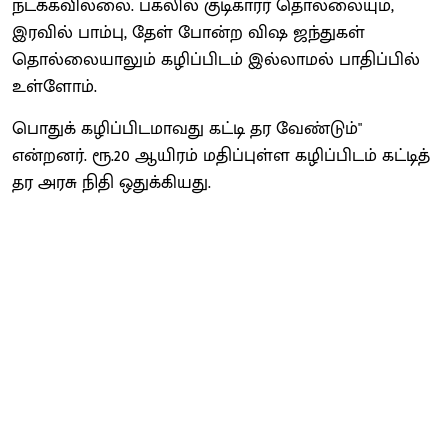
நடக்கவில்லை. பகலில் குடிகாரர் தொல்லையும்,
இரவில் பாம்பு, தேள் போன்ற விஷ ஜந்துகள்
தொல்லையாலும் கழிப்பிடம் இல்லாமல் பாதிப்பில்
உள்ளோம்.
பொதுக் கழிப்பிடமாவது கட்டி தர வேண்டும்"
என்றனர். ரூ.20 ஆயிரம் மதிப்புள்ள கழிப்பிடம் கட்டித்
தர அரசு நிதி ஒதுக்கியது.