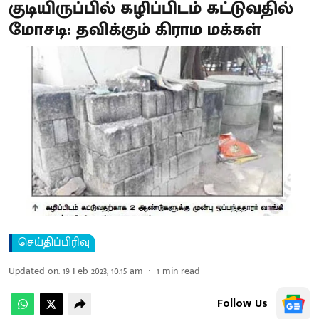
குடியிருப்பில் கழிப்பிடம் கட்டுவதில்
மோசடி: தவிக்கும் கிராம மக்கள்
செய்திப்பிரிவு
Updated on
:
19 Feb 2023, 10:15 am
1
min read
Follow Us