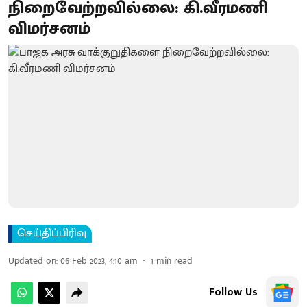
நிறைவேற்றவில்லை: கி.வீரமணி
விமர்சனம்
செய்திப்பிரிவு
Updated on
:
06 Feb 2023, 4:10 am
1
min read
Follow Us