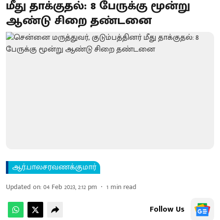
மீது தாக்குதல்: 8 பேருக்கு மூன்று
ஆண்டு சிறை தண்டனை
ஆர்.பாலசரவணக்குமார்
Updated on
:
04 Feb 2023, 2:12 pm
1
min read
Follow Us