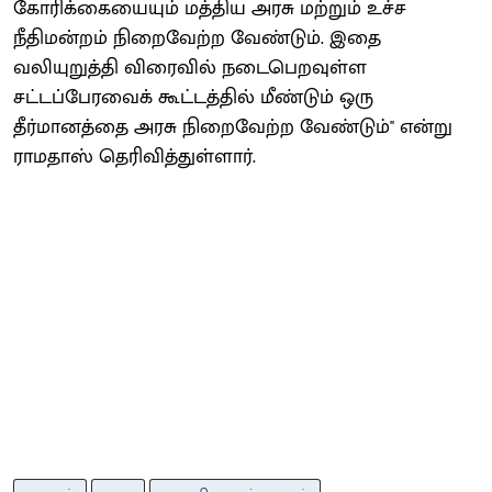
கோரிக்கையையும் மத்திய அரசு மற்றும் உச்ச
நீதிமன்றம் நிறைவேற்ற வேண்டும். இதை
வலியுறுத்தி விரைவில் நடைபெறவுள்ள
சட்டப்பேரவைக் கூட்டத்தில் மீண்டும் ஒரு
தீர்மானத்தை அரசு நிறைவேற்ற வேண்டும்'' என்று
ராமதாஸ் தெரிவித்துள்ளார்.