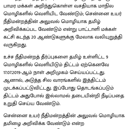
பாமர மக்கள் அறிந்துகொள்ள வசதியாக மாநில
மொழிகளில் வெளியிட வேண்டும்; சென்னை உயர்
நீதிமன்றத்தின் அலுவல் மொழியாக தமிழ்
அறிவிக்கப்பட வேண்டும் என்று பாட்டாளி மக்கள்
கட்சி கடந்த 20 ஆண்டுகளுக்கு மேலாக வலியுறுத்தி
வருகிறது.
உச்ச நீதிமன்றத் தீர்ப்புகளை தமிழ் உள்ளிட்ட 9
மொழிகளில் வெளியிடும் திட்டம் ஏற்கெனவே
17.07.2019-ஆம் நாள் அறிமுகம் செய்யப்பட்டது.
ஆனால், அடுத்த சில வாரங்களில் இத்திட்டம்
முடக்கப்பட்டுவிட்டது. இப்போது தொடங்கப்படும்
திட்டம் அதுபோல் இல்லாமல் தடையின்றி நீடிப்பதை
உறுதி செய்ய வேண்டும்.
சென்னை உயர் நீதிமன்றத்தின் அலுவல் மொழியாக
தமிழை அறிவிக்க வேண்டும் என்ற