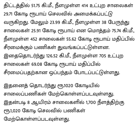
திட்டத்தில் 51.75 கி.மீ., நீளமுள்ள 414 உட்புற சாலைகள்
29.71 கோடி ரூபாய் செலவில் அமைக்கப்பட்டு
வருகிறது. மேலும் 23.99 கி.மீ., நீளமுள்ள 38 பேருந்து
சாலைகள் 25.91 கோடி ரூபாய் என மொத்தம் 75.74 கி.மீ.,
நீளமுள்ள 452 சாலைகள் 55.62 கோடி ரூபாய் மதிப்பில்
சீரமைக்கும் பணிகள் துவங்கப்பட்டுள்ளன.
இதைதொடர்ந்து 126.52 கி.மீ., நீளமுள்ள 705 உட்புற
சாலைகள் 69.08 கோடி ரூபாய் மதிப்பில்
சீரமைப்பதற்கான ஒப்பந்தம் போடப்பட்டுள்ளது.
இதனைத் தொடர்ந்து ரூ.1020 கோடியில்
சாலைப்பணிகள் மேற்கொள்ளப்படவுள்ளது.
இதன்படி 8 ஆயிரம் சாலைகளில் 1,700 நீளத்திற்கு
ரூ.1,020 கோடி செலவில் பணிகள்
மேற்கொள்ளப்படவுள்ளது.