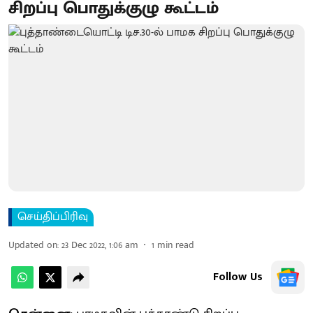
சிறப்பு பொதுக்குழு கூட்டம்
செய்திப்பிரிவு
Updated on
:
23 Dec 2022, 1:06 am
1
min read
Follow Us