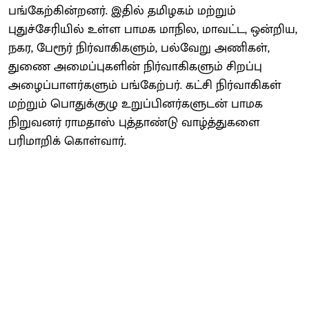
பங்கேற்கின்றனர். இதில் தமிழகம் மற்றும்
புதுச்சேரியில் உள்ள பாமக மாநில, மாவட்ட, ஒன்றிய,
நகர, பேரூர் நிர்வாகிகளும், பல்வேறு அணிகள்,
துணை அமைப்புகளின் நிர்வாகிகளும் சிறப்பு
அழைப்பாளர்களும் பங்கேற்பர். கட்சி நிர்வாகிகள்
மற்றும் பொதுக்குழு உறுப்பினர்களுடன் பாமக
நிறுவனர் ராமதாஸ் புத்தாண்டு வாழ்த்துகளை
பரிமாறிக் கொள்வார்.