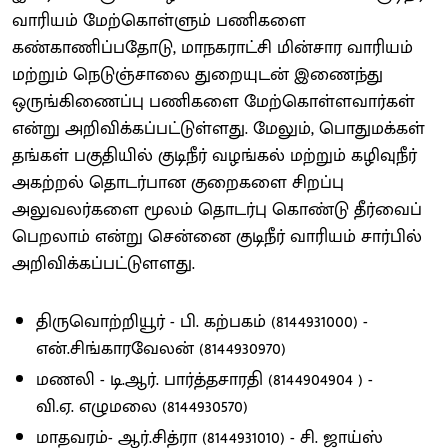
வாரியம் மேற்கொள்ளும் பணிகளை
கண்காணிப்பதோடு, மாநகராட்சி மின்சார வாரியம்
மற்றும் நெடுஞ்சாலை துறையுடன் இணைந்து
ஒருங்கிணைப்பு பணிகளை மேற்கொள்ளவார்கள்
என்று அறிவிக்கப்பட்டுள்ளது. மேலும், பொதுமக்கள்
தங்கள் பகுதியில் குடிநீர் வழங்கல் மற்றும் கழிவுநீர்
அகற்றல் தொடர்பான குறைகளை சிறப்பு
அலுவலர்களை மூலம் தொடர்பு கொண்டு தீர்வைப்
பெறலாம் என்று சென்னை குடிநீர் வாரியம் சார்பில்
அறிவிக்கப்பட்டுளளது.
திருவொற்றியூர் - பி. கற்பகம் (8144931000) -
என்.சிங்காரவேலன் (8144930970)
மணலி - டி.ஆர். பார்த்தசாரதி (8144904904 ) -
வி.ஏ. எழுமலை (8144930570)
மாதவரம்- ஆர்.சித்ரா (8144931010) - சி. ஜாய்ஸ்