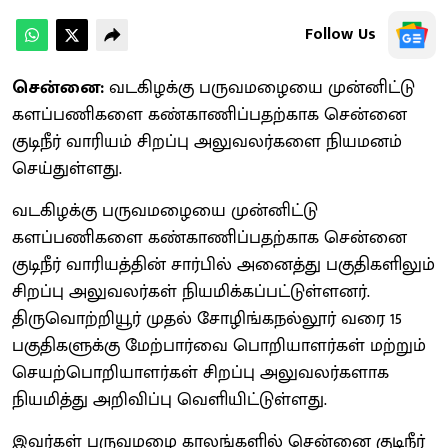
Follow Us
சென்னை:
வடகிழக்கு பருவமழையை முன்னிட்டு
களப்பணிகளை கண்காணிப்பதற்காக சென்னை
குடிநீர் வாரியம் சிறப்பு அலுவலர்களை நியமனம்
செய்துள்ளது.
வடகிழக்கு பருவமழையை முன்னிட்டு
களப்பணிகளை கண்காணிப்பதற்காக சென்னை
குடிநீர் வாரியத்தின் சார்பில் அனைத்து பகுதிகளிலும்
சிறப்பு அலுவலர்கள் நியமிக்கப்பட்டுள்ளனர்.
திருவொற்றியூர் முதல் சோழிங்கநல்லூர் வரை 15
பகுதிகளுக்கு மேற்பார்வை பொறியாளர்கள் மற்றும்
செயற்பொறியாளர்கள் சிறப்பு அலுவலர்களாக
நியமித்து அறிவிப்பு வெளியிட்டுள்ளது.
இவர்கள் பருவமழை காலங்களில் சென்னை குடிநீர்