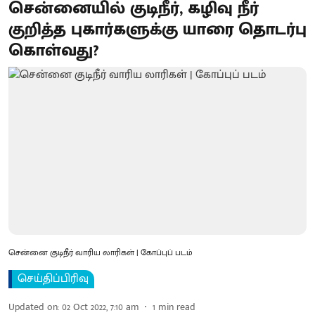
சென்னையில் குடிநீர், கழிவு நீர்
குறித்த புகார்களுக்கு யாரை தொடர்பு
கொள்வது?
சென்னை குடிநீர் வாரிய லாரிகள் | கோப்புப் படம்
செய்திப்பிரிவு
Updated on
:
02 Oct 2022, 7:10 am
1
min read