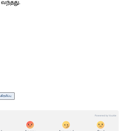
வந்தது.
ிரமிப்பு